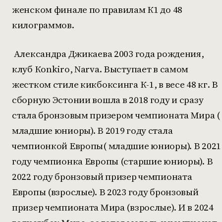
женском финале по правилам К1 до 48
килограммов.
Александра Джикаева 2003 года рождения,
клуб Кonkiro, Narva. Выступает в самом
жестком стиле кикбоксинга К-1, в весе 48 кг. В
сборную Эстонии вошла в 2018 году и сразу
стала бронзовым призером чемпионата Мира (
младшие юниоры). В 2019 году стала
чемпионкой Европы( младшие юниоры). В 2021
году чемпионка Европы (старшие юниоры). В
2022 году бронзовый призер чемпионата
Европы (взрослые). В 2023 году бронзовый
призер чемпионата Мира (взрослые). И в 2024