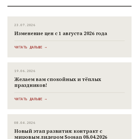
23.07.2026
Изменение цен с 1 августа 2026 года
ЧИТАТЬ ДАЛЬШЕ →
19.06.2026
Желаем вам спокойных и тёплых
праздников!
ЧИТАТЬ ДАЛЬШЕ →
08.04.2026
Новый этап развития: контракт с
мировым лидером Soosan 08.04.2026