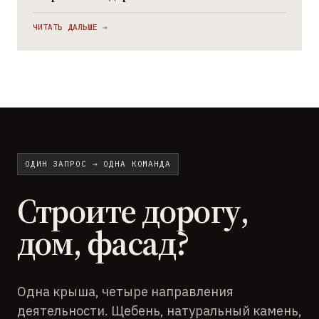
ЧИТАТЬ ДАЛЬШЕ →
ОДИН ЗАПРОС → ОДНА КОМАНДА
Строите дорогу,
дом, фасад?
Одна крыша, четыре направления
деятельности. Щебень, натуральный камень,