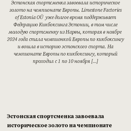
Эстонская спортсменка завоевала историческое
золото на чемпионате Европы. Limestone Factories
of Estonia OÜ уже долгое время поддерживает
Федерацию Кикбоксинга Эстонии, в том числе
молодую спортсменку из Нарвы, которая в ноябре
2024 года стала чемпионкой Европы по кикбоксингу
и вошла в историю эстонского спорта. На
чемпионате Европы по кикбоксингу, который
проходил с 1 по 10 ноября […]
Эстонская спортсменка завоевала
историческое золото на чемпионате